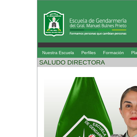
Nuestra Escuela
Perfiles
Formación
Pl
SALUDO DIRECTORA