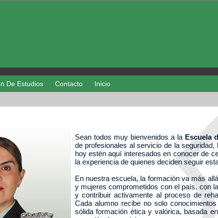
an De Estudios
Contacto
Inicio
Sean todos muy bienvenidos a la
Escuela 
de profesionales al servicio de la seguridad, 
hoy estén aquí interesados en conocer de c
la experiencia de quienes deciden seguir esta
En nuestra escuela, la formación va más allá
y mujeres comprometidos con el país, con la 
y contribuir activamente al proceso de rehab
Cada alumno recibe no solo conocimientos 
sólida formación ética y valórica, basada en 